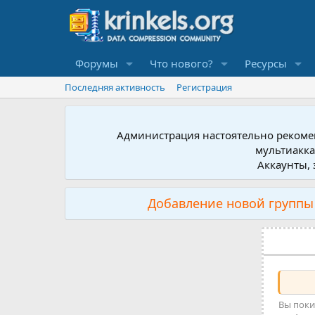
Форумы
Что нового?
Ресурсы
Последняя активность
Регистрация
Администрация настоятельно рекомен
мультиакка
Аккаунты, 
Добавление новой группы 
Вы поки