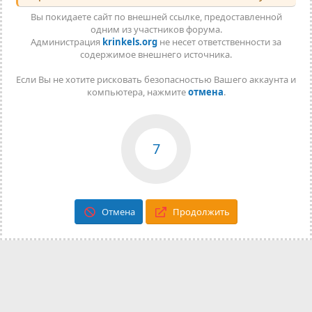
Вы покидаете сайт по внешней ссылке, предоставленной
одним из участников форума.
Администрация
krinkels.org
не несет ответственности за
содержимое внешнего источника.
Если Вы не хотите рисковать безопасностью Вашего аккаунта и
компьютера, нажмите
отмена
.
7
Отмена
Продолжить