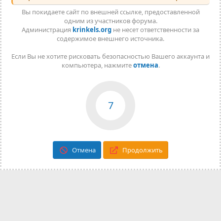
Вы покидаете сайт по внешней ссылке, предоставленной
одним из участников форума.
Администрация
krinkels.org
не несет ответственности за
содержимое внешнего источника.
Если Вы не хотите рисковать безопасностью Вашего аккаунта и
компьютера, нажмите
отмена
.
7
Отмена
Продолжить