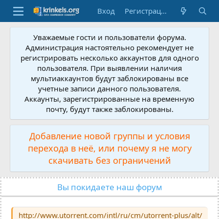
Вход
Регистрация
Уважаемые гости и пользователи форума.
Администрация настоятельно рекомендует не
регистрировать несколько аккаунтов для одного
пользователя. При выявлении наличия
мультиаккаунтов будут заблокированы все
учетные записи данного пользователя.
Аккаунты, зарегистрированные на временную
почту, будут также заблокированы.
Добавление новой группы и условия
перехода в неё, или почему я не могу
скачивать без ограничений
Вы покидаете наш форум
http://www.utorrent.com/intl/ru/cm/utorrent-plus/alt/