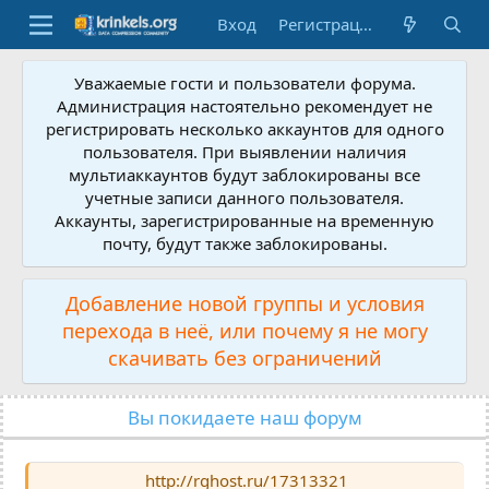
Вход
Регистрация
Уважаемые гости и пользователи форума.
Администрация настоятельно рекомендует не
регистрировать несколько аккаунтов для одного
пользователя. При выявлении наличия
мультиаккаунтов будут заблокированы все
учетные записи данного пользователя.
Аккаунты, зарегистрированные на временную
почту, будут также заблокированы.
Добавление новой группы и условия
перехода в неё, или почему я не могу
скачивать без ограничений
Вы покидаете наш форум
http://rghost.ru/17313321