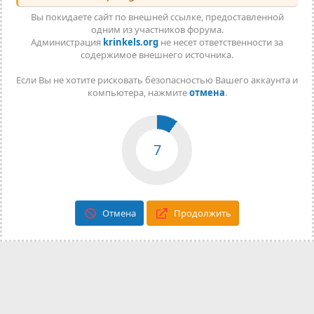
Вы покидаете сайт по внешней ссылке, предоставленной
одним из участников форума.
Администрация
krinkels.org
не несет ответственности за
содержимое внешнего источника.
Если Вы не хотите рисковать безопасностью Вашего аккаунта и
компьютера, нажмите
отмена
.
7
Отмена
Продолжить