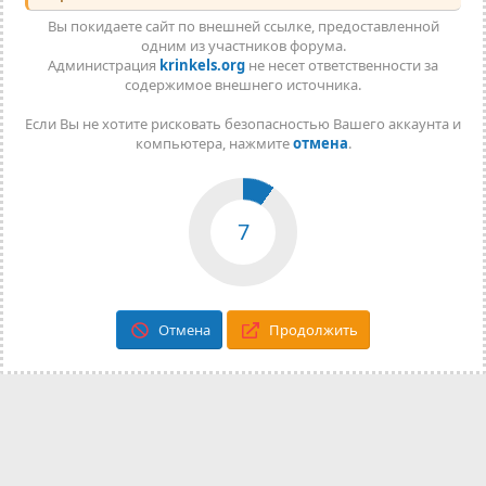
Вы покидаете сайт по внешней ссылке, предоставленной
одним из участников форума.
Администрация
krinkels.org
не несет ответственности за
содержимое внешнего источника.
Если Вы не хотите рисковать безопасностью Вашего аккаунта и
компьютера, нажмите
отмена
.
7
Отмена
Продолжить