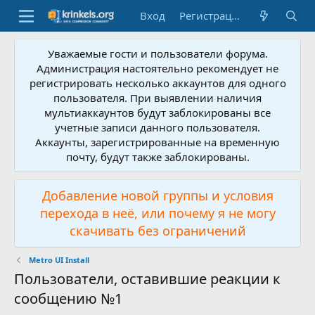
Вход
Регистрация
Уважаемые гости и пользователи форума.
Администрация настоятельно рекомендует не
регистрировать несколько аккаунтов для одного
пользователя. При выявлении наличия
мультиаккаунтов будут заблокированы все
учетные записи данного пользователя.
Аккаунты, зарегистрированные на временную
почту, будут также заблокированы.
Добавление новой группы и условия
перехода в неё, или почему я не могу
скачивать без ограничений
Metro UI Install
Пользователи, оставившие реакции к
сообщению №1