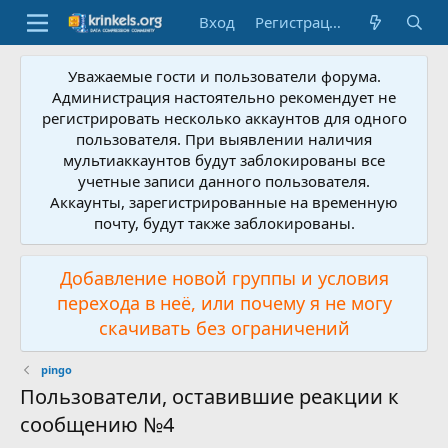
Вход
Регистрация
Уважаемые гости и пользователи форума.
Администрация настоятельно рекомендует не
регистрировать несколько аккаунтов для одного
пользователя. При выявлении наличия
мультиаккаунтов будут заблокированы все
учетные записи данного пользователя.
Аккаунты, зарегистрированные на временную
почту, будут также заблокированы.
Добавление новой группы и условия
перехода в неё, или почему я не могу
скачивать без ограничений
pingo
Пользователи, оставившие реакции к
сообщению №4