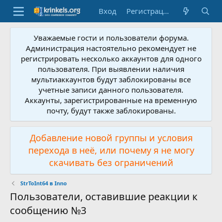
Вход
Регистрация
Уважаемые гости и пользователи форума.
Администрация настоятельно рекомендует не
регистрировать несколько аккаунтов для одного
пользователя. При выявлении наличия
мультиаккаунтов будут заблокированы все
учетные записи данного пользователя.
Аккаунты, зарегистрированные на временную
почту, будут также заблокированы.
Добавление новой группы и условия
перехода в неё, или почему я не могу
скачивать без ограничений
StrToInt64 в Inno
Пользователи, оставившие реакции к
сообщению №3