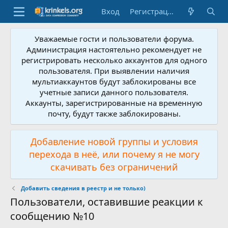
Вход
Регистрация
Уважаемые гости и пользователи форума.
Администрация настоятельно рекомендует не
регистрировать несколько аккаунтов для одного
пользователя. При выявлении наличия
мультиаккаунтов будут заблокированы все
учетные записи данного пользователя.
Аккаунты, зарегистрированные на временную
почту, будут также заблокированы.
Добавление новой группы и условия
перехода в неё, или почему я не могу
скачивать без ограничений
Добавить сведения в реестр и не только)
Пользователи, оставившие реакции к
сообщению №10