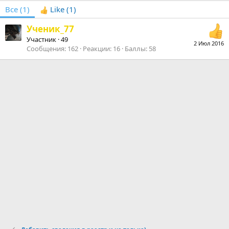
Все
(1)
Like
(1)
Ученик_77
Участник
·
49
2 Июл 2016
Сообщения
162
Реакции
16
Баллы
58