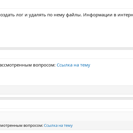
 создать лог и удалять по нему файлы. Информации в интерн
 рассмотренным вопросом:
Ссылка на тему
ассмотренным вопросом:
Ссылка на тему