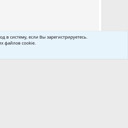
д в систему, если Вы зарегистрируетесь.
х файлов cookie.