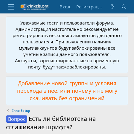
Вход
Регистрация
Уважаемые гости и пользователи форума.
Администрация настоятельно рекомендует не
регистрировать несколько аккаунтов для одного
пользователя. При выявлении наличия
мультиаккаунтов будут заблокированы все
учетные записи данного пользователя.
Аккаунты, зарегистрированные на временную
почту, будут также заблокированы.
Добавление новой группы и условия
перехода в неё, или почему я не могу
скачивать без ограничений
Inno Setup
Есть ли библиотека на
Вопрос
сглаживание шрифта?