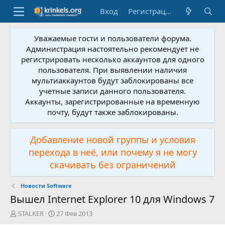
Вход
Регистрация
Уважаемые гости и пользователи форума.
Администрация настоятельно рекомендует не
регистрировать несколько аккаунтов для одного
пользователя. При выявлении наличия
мультиаккаунтов будут заблокированы все
учетные записи данного пользователя.
Аккаунты, зарегистрированные на временную
почту, будут также заблокированы.
Добавление новой группы и условия
перехода в неё, или почему я не могу
скачивать без ограничений
Новости Software
Вышел Internet Explorer 10 для Windows 7
А
Д
STALKER
27 Фев 2013
в
а