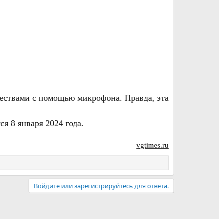
ествами с помощью микрофона. Правда, эта
я 8 января 2024 года.
vgtimes.ru
Войдите или зарегистрируйтесь для ответа.