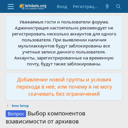
Вход
Регистрация
Уважаемые гости и пользователи форума.
Администрация настоятельно рекомендует не
регистрировать несколько аккаунтов для одного
пользователя. При выявлении наличия
мультиаккаунтов будут заблокированы все
учетные записи данного пользователя.
Аккаунты, зарегистрированные на временную
почту, будут также заблокированы.
Добавление новой группы и условия
перехода в неё, или почему я не могу
скачивать без ограничений
Inno Setup
Выбор компонентов
Вопрос
взависимости от архивов