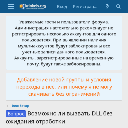
Вход
Регистрация
Уважаемые гости и пользователи форума.
Администрация настоятельно рекомендует не
регистрировать несколько аккаунтов для одного
пользователя. При выявлении наличия
мультиаккаунтов будут заблокированы все
учетные записи данного пользователя.
Аккаунты, зарегистрированные на временную
почту, будут также заблокированы.
Добавление новой группы и условия
перехода в неё, или почему я не могу
скачивать без ограничений
Inno Setup
Возможно ли вызвать DLL без
Вопрос
ожидания отработки