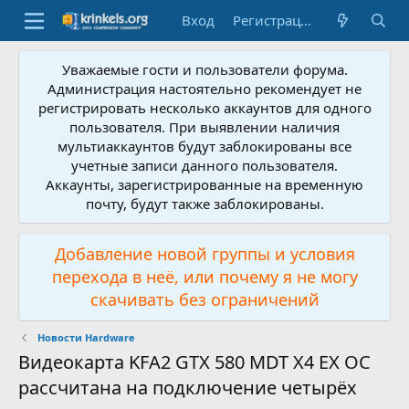
Вход
Регистрация
Уважаемые гости и пользователи форума.
Администрация настоятельно рекомендует не
регистрировать несколько аккаунтов для одного
пользователя. При выявлении наличия
мультиаккаунтов будут заблокированы все
учетные записи данного пользователя.
Аккаунты, зарегистрированные на временную
почту, будут также заблокированы.
Добавление новой группы и условия
перехода в неё, или почему я не могу
скачивать без ограничений
Новости Hardware
Видеокарта KFA2 GTX 580 MDT X4 EX OC
рассчитана на подключение четырёх