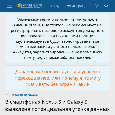
Вход
Регистрация
Уважаемые гости и пользователи форума.
Администрация настоятельно рекомендует не
регистрировать несколько аккаунтов для одного
пользователя. При выявлении наличия
мультиаккаунтов будут заблокированы все
учетные записи данного пользователя.
Аккаунты, зарегистрированные на временную
почту, будут также заблокированы.
Добавление новой группы и условия
перехода в неё, или почему я не могу
скачивать без ограничений
Новости Hardware
В смартфонах Nexus S и Galaxy S
выявлена потенциальная утечка данных