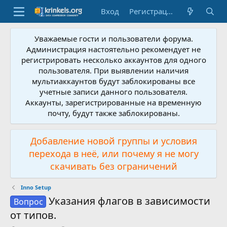
Вход
Регистрация
Уважаемые гости и пользователи форума.
Администрация настоятельно рекомендует не
регистрировать несколько аккаунтов для одного
пользователя. При выявлении наличия
мультиаккаунтов будут заблокированы все
учетные записи данного пользователя.
Аккаунты, зарегистрированные на временную
почту, будут также заблокированы.
Добавление новой группы и условия
перехода в неё, или почему я не могу
скачивать без ограничений
Inno Setup
Указания флагов в зависимости
Вопрос
от типов.