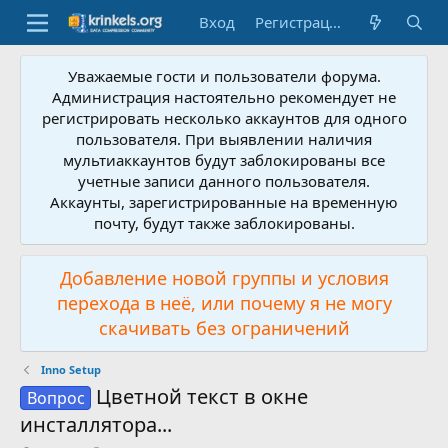
Вход
Регистрация
Уважаемые гости и пользователи форума.
Администрация настоятельно рекомендует не
регистрировать несколько аккаунтов для одного
пользователя. При выявлении наличия
мультиаккаунтов будут заблокированы все
учетные записи данного пользователя.
Аккаунты, зарегистрированные на временную
почту, будут также заблокированы.
Добавление новой группы и условия
перехода в неё, или почему я не могу
скачивать без ограничений
Inno Setup
Цветной текст в окне
Вопрос
инсталлятора...