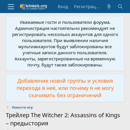
Вход
Регистрация
Уважаемые гости и пользователи форума.
Администрация настоятельно рекомендует не
регистрировать несколько аккаунтов для одного
пользователя. При выявлении наличия
мультиаккаунтов будут заблокированы все
учетные записи данного пользователя.
Аккаунты, зарегистрированные на временную
почту, будут также заблокированы.
Добавление новой группы и условия
перехода в неё, или почему я не могу
скачивать без ограничений
Новости игр
Трейлер The Witcher 2: Assassins of Kings
– предыстория