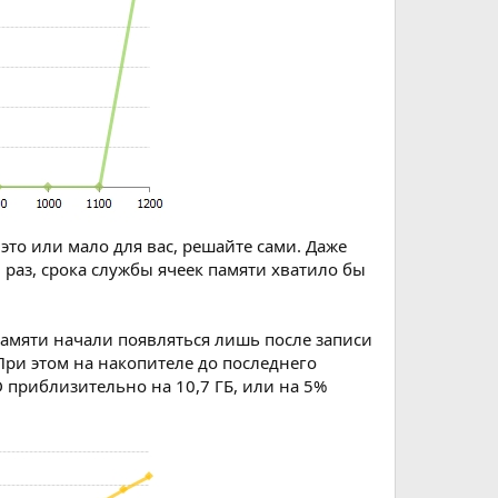
 это или мало для вас, решайте сами. Даже
0 раз, срока службы ячеек памяти хватило бы
памяти начали появляться лишь после записи
 При этом на накопителе до последнего
 приблизительно на 10,7 ГБ, или на 5%