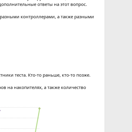
дополнительные ответы на этот вопрос.
 разными контроллерами, а также разными
ники теста. Кто-то раньше, кто-то позже.
в на накопителях, а также количество