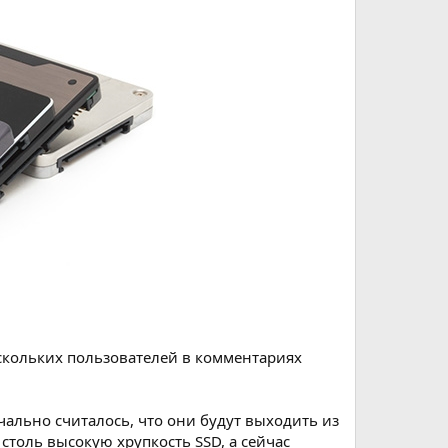
скольких пользователей в комментариях
ально считалось, что они будут выходить из
столь высокую хрупкость SSD, а сейчас