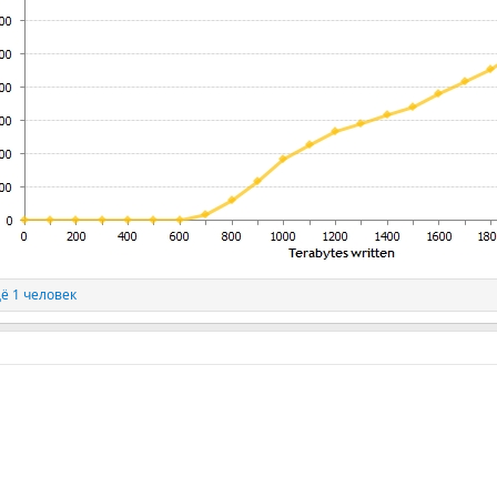
ё 1 человек