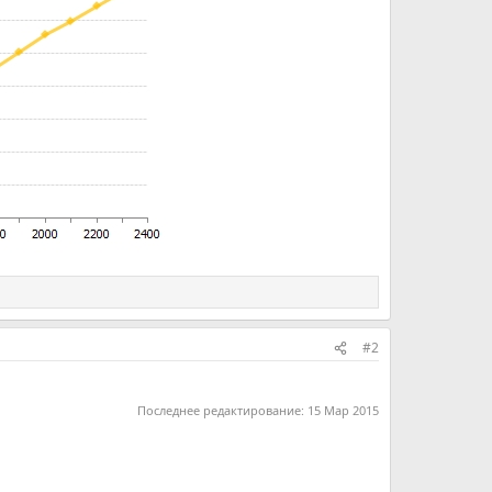
#2
Последнее редактирование:
15 Мар 2015