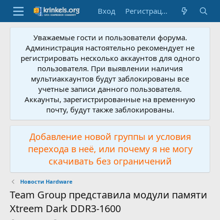
Вход
Регистрация
Уважаемые гости и пользователи форума.
Администрация настоятельно рекомендует не
регистрировать несколько аккаунтов для одного
пользователя. При выявлении наличия
мультиаккаунтов будут заблокированы все
учетные записи данного пользователя.
Аккаунты, зарегистрированные на временную
почту, будут также заблокированы.
Добавление новой группы и условия
перехода в неё, или почему я не могу
скачивать без ограничений
Новости Hardware
Team Group представила модули памяти
Xtreem Dark DDR3-1600