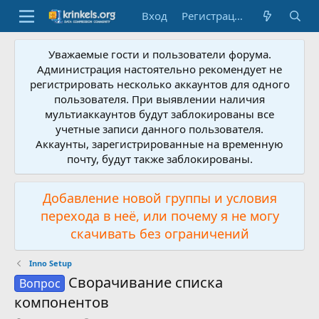
Вход
Регистрация
Уважаемые гости и пользователи форума.
Администрация настоятельно рекомендует не
регистрировать несколько аккаунтов для одного
пользователя. При выявлении наличия
мультиаккаунтов будут заблокированы все
учетные записи данного пользователя.
Аккаунты, зарегистрированные на временную
почту, будут также заблокированы.
Добавление новой группы и условия
перехода в неё, или почему я не могу
скачивать без ограничений
Inno Setup
Сворачивание списка
Вопрос
компонентов