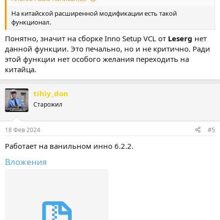
На китайской расширенной модификации есть такой
функционал.
Понятно, значит на сборке Inno Setup VCL от
Leserg
нет
данной функции. Это печально, но и не критично. Ради
этой функции нет особого желания переходить на
китайца.
tihiy_don
Старожил
18 Фев 2024
#5
Работает на ванильном инно 6.2.2.
Вложения