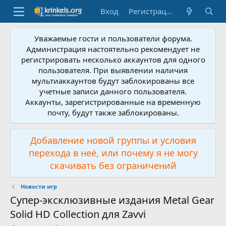
Вход
Регистрация
Уважаемые гости и пользователи форума.
Администрация настоятельно рекомендует не
регистрировать несколько аккаунтов для одного
пользователя. При выявлении наличия
мультиаккаунтов будут заблокированы все
учетные записи данного пользователя.
Аккаунты, зарегистрированные на временную
почту, будут также заблокированы.
Добавление новой группы и условия
перехода в неё, или почему я не могу
скачивать без ограничений
Новости игр
Супер-эксклюзивные издания Metal Gear
Solid HD Collection для Zavvi