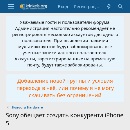
Вход
Регистрация
Уважаемые гости и пользователи форума.
Администрация настоятельно рекомендует не
регистрировать несколько аккаунтов для одного
пользователя. При выявлении наличия
мультиаккаунтов будут заблокированы все
учетные записи данного пользователя.
Аккаунты, зарегистрированные на временную
почту, будут также заблокированы.
Добавление новой группы и условия
перехода в неё, или почему я не могу
скачивать без ограничений
Новости Hardware
Sony обещает создать конкурента iPhone
5