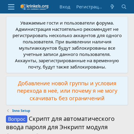
Вход
Регистрация
Уважаемые гости и пользователи форума.
Администрация настоятельно рекомендует не
регистрировать несколько аккаунтов для одного
пользователя. При выявлении наличия
мультиаккаунтов будут заблокированы все
учетные записи данного пользователя.
Аккаунты, зарегистрированные на временную
почту, будут также заблокированы.
Добавление новой группы и условия
перехода в неё, или почему я не могу
скачивать без ограничений
Inno Setup
Скрипт для автоматического
Вопрос
ввода пароля для Энкрипт модуля