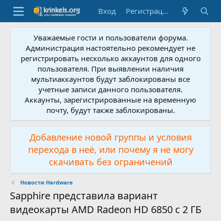
Вход
Регистрация
Уважаемые гости и пользователи форума.
Администрация настоятельно рекомендует не
регистрировать несколько аккаунтов для одного
пользователя. При выявлении наличия
мультиаккаунтов будут заблокированы все
учетные записи данного пользователя.
Аккаунты, зарегистрированные на временную
почту, будут также заблокированы.
Добавление новой группы и условия
перехода в неё, или почему я не могу
скачивать без ограничений
Новости Hardware
Sapphire представила вариант
видеокарты AMD Radeon HD 6850 с 2 ГБ