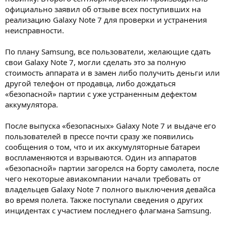
официально заявил об отзыве всех поступивших на
реализацию Galaxy Note 7 для проверки и устранения
неисправности.
По плану Samsung, все пользователи, желающие сдать
свои Galaxy Note 7, могли сделать это за полную
стоимость аппарата и в замен либо получить деньги или
другой телефон от продавца, либо дождаться
«безопасной» партии с уже устраненным дефектом
аккумулятора.
После выпуска «безопасных» Galaxy Note 7 и выдаче его
пользователей в прессе почти сразу же появились
сообщения о том, что и их аккумуляторные батареи
воспламеняются и взрываются. Один из аппаратов
«безопасной» партии загорелся на борту самолета, после
чего некоторые авиакомпании начали требовать от
владельцев Galaxy Note 7 полного выключения девайса
во время полета. Также поступали сведения о других
инцидентах с участием последнего флагмана Samsung.