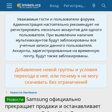
Вход
Регистрация
Уважаемые гости и пользователи форума.
Администрация настоятельно рекомендует не
регистрировать несколько аккаунтов для одного
пользователя. При выявлении наличия
мультиаккаунтов будут заблокированы все
учетные записи данного пользователя.
Аккаунты, зарегистрированные на временную
почту, будут также заблокированы.
Добавление новой группы и условия
перехода в неё, или почему я не могу
скачивать без ограничений
Новости Hardware
Samsung официально
Новости
прекращает продажи и останавливает