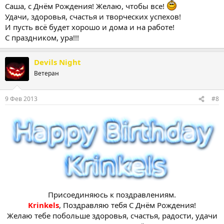
Саша, с Днём Рождения! Желаю, чтобы все!
Удачи, здоровья, счастья и творческих успехов!
И пусть всё будет хорошо и дома и на работе!
С праздником, ура!!!
Devils Night
Ветеран
9 Фев 2013
#8
Присоединяюсь к поздравлениям.
Krinkels
, Поздравляю тебя С Днём Рождения!
Желаю тебе побольше здоровья, счастья, радости, удачи