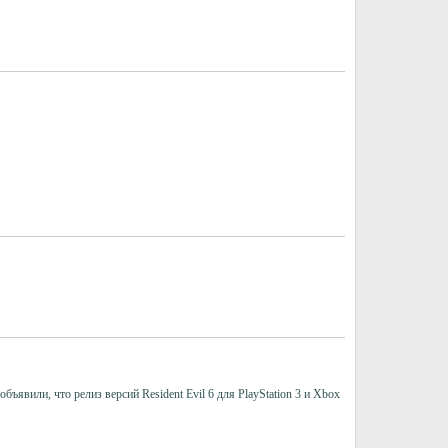
ъявили, что релиз версий Resident Evil 6 для PlayStation 3 и Xbox