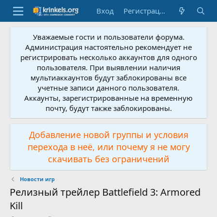
Вход
Регистрация
Уважаемые гости и пользователи форума.
Администрация настоятельно рекомендует не
регистрировать несколько аккаунтов для одного
пользователя. При выявлении наличия
мультиаккаунтов будут заблокированы все
учетные записи данного пользователя.
Аккаунты, зарегистрированные на временную
почту, будут также заблокированы.
Добавление новой группы и условия
перехода в неё, или почему я не могу
скачивать без ограничений
Новости игр
Релизный трейлер Battlefield 3: Armored
Kill