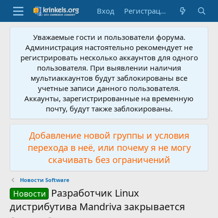
Вход
Регистрация
Уважаемые гости и пользователи форума.
Администрация настоятельно рекомендует не
регистрировать несколько аккаунтов для одного
пользователя. При выявлении наличия
мультиаккаунтов будут заблокированы все
учетные записи данного пользователя.
Аккаунты, зарегистрированные на временную
почту, будут также заблокированы.
Добавление новой группы и условия
перехода в неё, или почему я не могу
скачивать без ограничений
Новости Software
Разработчик Linux
Новости
дистрибутива Mandriva закрывается