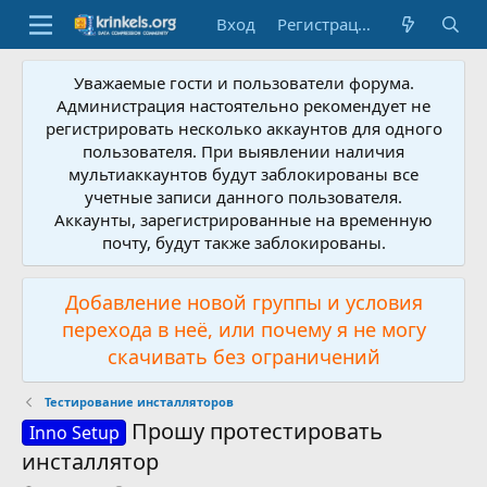
Вход
Регистрация
Уважаемые гости и пользователи форума.
Администрация настоятельно рекомендует не
регистрировать несколько аккаунтов для одного
пользователя. При выявлении наличия
мультиаккаунтов будут заблокированы все
учетные записи данного пользователя.
Аккаунты, зарегистрированные на временную
почту, будут также заблокированы.
Добавление новой группы и условия
перехода в неё, или почему я не могу
скачивать без ограничений
Тестирование инсталляторов
Прошу протестировать
Inno Setup
инсталлятор