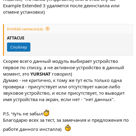
Example Extended 3 удаляется после деинсталла или
отмене установки)
Krinkels написал(а):
ATTACUE
Спойлер
Скорее всего данный модуль выбирает устройство
первое по списку, а не активное устройство в данный
момент, это
YURSHAT
говорил)
Думаю - не критично, к тому же тут есть только одна
проверка - присутствует или отсутствует какое-либо
звуковое устройство, и если присутствует, то выводит
имя устройства на экран, если нет - "нет данных".
P.S. Чуть не забыл
Благодарю всех за тест, за замечания и предложения по
работе данного инсталла)