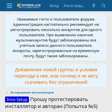
Вход
Регистрация
Уважаемые гости и пользователи форума.
Администрация настоятельно рекомендует не
регистрировать несколько аккаунтов для одного
пользователя. При выявлении наличия
мультиаккаунтов будут заблокированы все
учетные записи данного пользователя.
Аккаунты, зарегистрированные на временную
почту, будут также заблокированы.
Добавление новой группы и условия
перехода в неё, или почему я не могу
скачивать без ограничений
Тестирование инсталляторов
Прошу протестировать
Inno Setup
инсталлятор и авторан (Попытка №5)