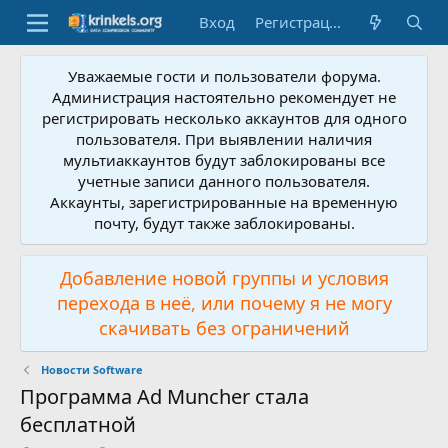
Вход
Регистрация
Уважаемые гости и пользователи форума.
Администрация настоятельно рекомендует не
регистрировать несколько аккаунтов для одного
пользователя. При выявлении наличия
мультиаккаунтов будут заблокированы все
учетные записи данного пользователя.
Аккаунты, зарегистрированные на временную
почту, будут также заблокированы.
Добавление новой группы и условия
перехода в неё, или почему я не могу
скачивать без ограничений
Новости Software
Программа Ad Muncher стала
бесплатной