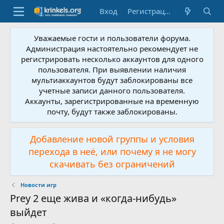
Вход
Регистрация
Уважаемые гости и пользователи форума.
Администрация настоятельно рекомендует не
регистрировать несколько аккаунтов для одного
пользователя. При выявлении наличия
мультиаккаунтов будут заблокированы все
учетные записи данного пользователя.
Аккаунты, зарегистрированные на временную
почту, будут также заблокированы.
Добавление новой группы и условия
перехода в неё, или почему я не могу
скачивать без ограничений
Новости игр
Prey 2 еще жива и «когда-нибудь»
выйдет