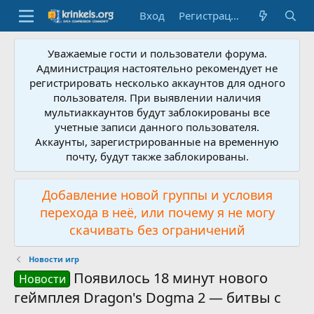
Вход
Регистрация
Уважаемые гости и пользователи форума.
Администрация настоятельно рекомендует не
регистрировать несколько аккаунтов для одного
пользователя. При выявлении наличия
мультиаккаунтов будут заблокированы все
учетные записи данного пользователя.
Аккаунты, зарегистрированные на временную
почту, будут также заблокированы.
Добавление новой группы и условия
перехода в неё, или почему я не могу
скачивать без ограничений
Новости игр
Появилось 18 минут нового
Новости
геймплея Dragon's Dogma 2 — битвы с