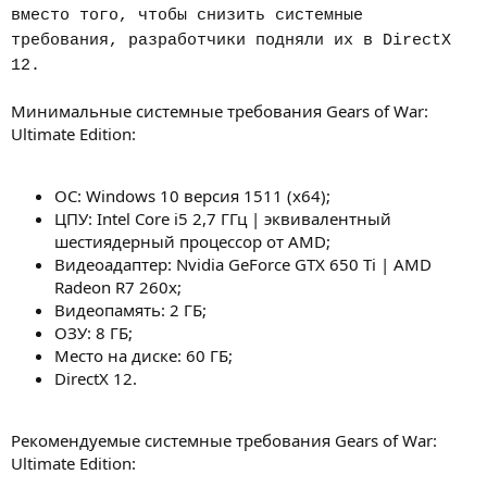
вместо того, чтобы снизить системные
требования, разработчики подняли их в DirectX
12.
Минимальные системные требования Gears of War:
Ultimate Edition:
ОС: Windows 10 версия 1511 (x64);
ЦПУ: Intel Core i5 2,7 ГГц | эквивалентный
шестиядерный процессор от AMD;
Видеоадаптер: Nvidia GeForce GTX 650 Ti | AMD
Radeon R7 260x;
Видеопамять: 2 ГБ;
ОЗУ: 8 ГБ;
Место на диске: 60 ГБ;
DirectX 12.
Рекомендуемые системные требования Gears of War:
Ultimate Edition: