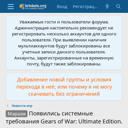
Вход
Регистрация
Уважаемые гости и пользователи форума.
Администрация настоятельно рекомендует не
регистрировать несколько аккаунтов для одного
пользователя. При выявлении наличия
мультиаккаунтов будут заблокированы все
учетные записи данного пользователя.
Аккаунты, зарегистрированные на временную
почту, будут также заблокированы.
Добавление новой группы и условия
перехода в неё, или почему я не могу
скачивать без ограничений
Новости игр
Появились системные
Маразм
требования Gears of War: Ultimate Edition.