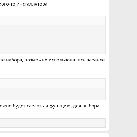
ого-то инсталлятора.
те набора, возможно использовались заранее
можно будет сделать и функцию, для выбора