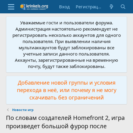
Вход
Регистрация
Уважаемые гости и пользователи форума.
Администрация настоятельно рекомендует не
регистрировать несколько аккаунтов для одного
пользователя. При выявлении наличия
мультиаккаунтов будут заблокированы все
учетные записи данного пользователя.
Аккаунты, зарегистрированные на временную
почту, будут также заблокированы.
Добавление новой группы и условия
перехода в неё, или почему я не могу
скачивать без ограничений
Новости игр
По словам создателей Homefront 2, игра
произведет большой фурор после