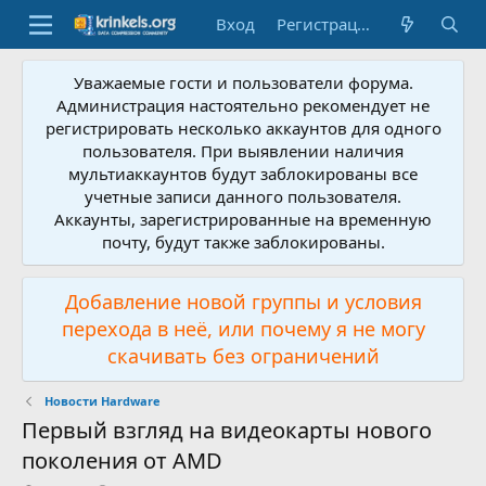
Вход
Регистрация
Уважаемые гости и пользователи форума.
Администрация настоятельно рекомендует не
регистрировать несколько аккаунтов для одного
пользователя. При выявлении наличия
мультиаккаунтов будут заблокированы все
учетные записи данного пользователя.
Аккаунты, зарегистрированные на временную
почту, будут также заблокированы.
Добавление новой группы и условия
перехода в неё, или почему я не могу
скачивать без ограничений
Новости Hardware
Первый взгляд на видеокарты нового
поколения от AMD