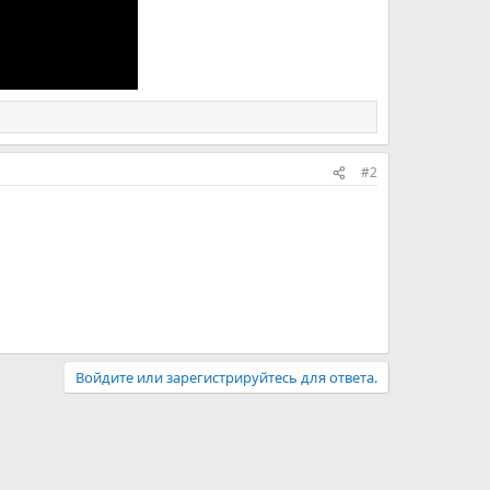
#2
Войдите или зарегистрируйтесь для ответа.