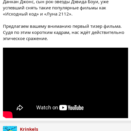
Данкан Джонс, сын рок-звезды Дэвида Боуи, уже
успевший снять такие популярные фильмы как
«Исходный код» и «Луна 2112».
Предлагаем вашему вниманию первый тизер фильма.
Судя по этим коротким кадрам, нас ждёт действительно
эпическое сражение.
Krinkels