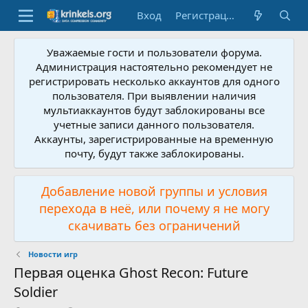
Вход
Регистрация
Уважаемые гости и пользователи форума.
Администрация настоятельно рекомендует не
регистрировать несколько аккаунтов для одного
пользователя. При выявлении наличия
мультиаккаунтов будут заблокированы все
учетные записи данного пользователя.
Аккаунты, зарегистрированные на временную
почту, будут также заблокированы.
Добавление новой группы и условия
перехода в неё, или почему я не могу
скачивать без ограничений
Новости игр
Первая оценка Ghost Recon: Future
Soldier