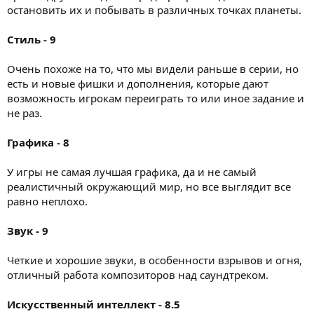
остановить их и побывать в различных точках планеты.
Стиль - 9
Очень похоже на то, что мы видели раньше в серии, но
есть и новые фишки и дополнения, которые дают
возможность игрокам переиграть то или иное задание и
не раз.
Графика - 8
У игры не самая лучшая графика, да и не самый
реалистичный окружающий мир, но все выглядит все
равно неплохо.
Звук - 9
Четкие и хорошие звуки, в особенности взрывов и огня,
отличный работа композиторов над саундтреком.
Искусственный интеллект - 8.5