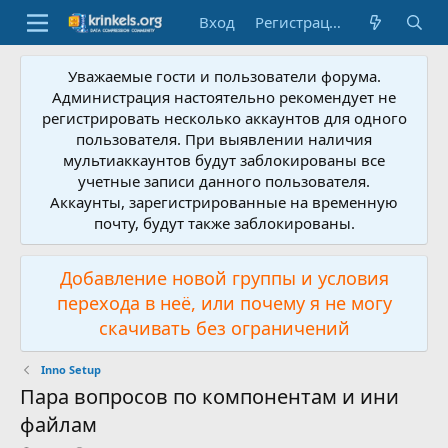
Вход
Регистрация
Уважаемые гости и пользователи форума.
Администрация настоятельно рекомендует не
регистрировать несколько аккаунтов для одного
пользователя. При выявлении наличия
мультиаккаунтов будут заблокированы все
учетные записи данного пользователя.
Аккаунты, зарегистрированные на временную
почту, будут также заблокированы.
Добавление новой группы и условия
перехода в неё, или почему я не могу
скачивать без ограничений
Inno Setup
Пара вопросов по компонентам и ини
файлам