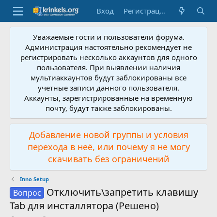
Вход
Регистрация
Уважаемые гости и пользователи форума.
Администрация настоятельно рекомендует не
регистрировать несколько аккаунтов для одного
пользователя. При выявлении наличия
мультиаккаунтов будут заблокированы все
учетные записи данного пользователя.
Аккаунты, зарегистрированные на временную
почту, будут также заблокированы.
Добавление новой группы и условия
перехода в неё, или почему я не могу
скачивать без ограничений
Inno Setup
Отключить\запретить клавишу
Вопрос
Tab для инсталлятора (Решено)