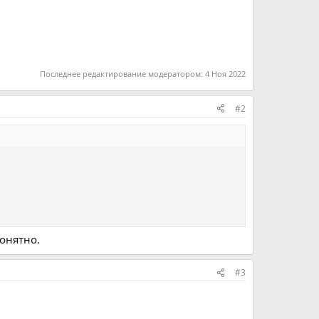
Последнее редактирование модератором:
4 Ноя 2022
#2
понятно.
#3