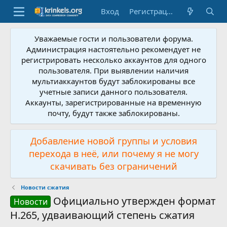
Вход
Регистрация
Уважаемые гости и пользователи форума.
Администрация настоятельно рекомендует не
регистрировать несколько аккаунтов для одного
пользователя. При выявлении наличия
мультиаккаунтов будут заблокированы все
учетные записи данного пользователя.
Аккаунты, зарегистрированные на временную
почту, будут также заблокированы.
Добавление новой группы и условия
перехода в неё, или почему я не могу
скачивать без ограничений
Новости сжатия
Официально утвержден формат
Новости
H.265, удваивающий степень сжатия