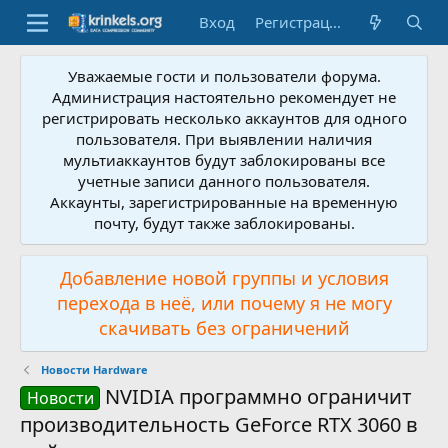
Вход
Регистрация
Уважаемые гости и пользователи форума.
Администрация настоятельно рекомендует не
регистрировать несколько аккаунтов для одного
пользователя. При выявлении наличия
мультиаккаунтов будут заблокированы все
учетные записи данного пользователя.
Аккаунты, зарегистрированные на временную
почту, будут также заблокированы.
Добавление новой группы и условия
перехода в неё, или почему я не могу
скачивать без ограничений
Новости Hardware
NVIDIA программно ограничит
Новости
производительность GeForce RTX 3060 в