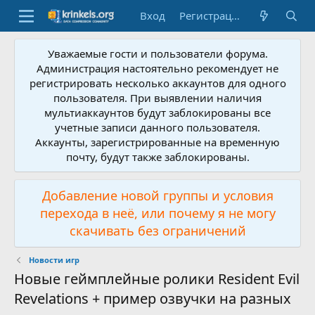
Вход
Регистрация
Уважаемые гости и пользователи форума.
Администрация настоятельно рекомендует не
регистрировать несколько аккаунтов для одного
пользователя. При выявлении наличия
мультиаккаунтов будут заблокированы все
учетные записи данного пользователя.
Аккаунты, зарегистрированные на временную
почту, будут также заблокированы.
Добавление новой группы и условия
перехода в неё, или почему я не могу
скачивать без ограничений
Новости игр
Новые геймплейные ролики Resident Evil
Revelations + пример озвучки на разных